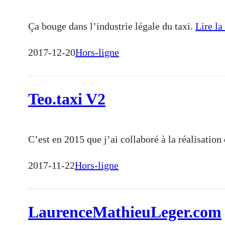
Ça bouge dans l’industrie légale du taxi.
Lire la
2017-12-20
Hors-ligne
Teo.taxi V2
C’est en 2015 que j’ai collaboré à la réalisation
2017-11-22
Hors-ligne
LaurenceMathieuLeger.com