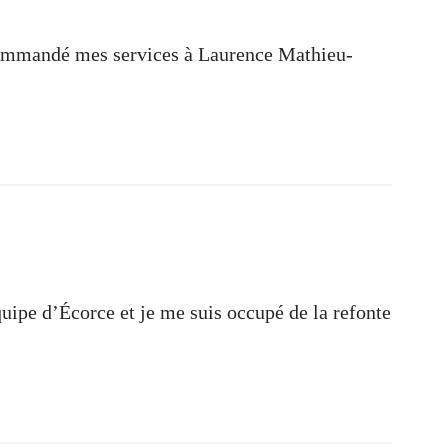
ommandé mes services à Laurence Mathieu-
quipe d’Écorce et je me suis occupé de la refonte