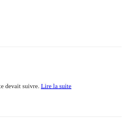
ite devait suivre.
Lire la suite