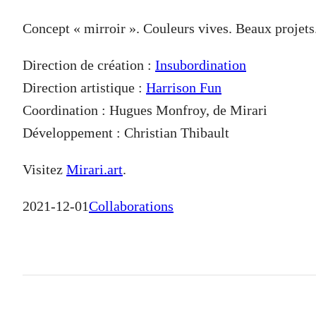
Concept « mirroir ». Couleurs vives. Beaux projets
Direction de création :
Insubordination
Direction artistique :
Harrison Fun
Coordination : Hugues Monfroy, de Mirari
Développement : Christian Thibault
Visitez
Mirari.art
.
2021-12-01
Collaborations