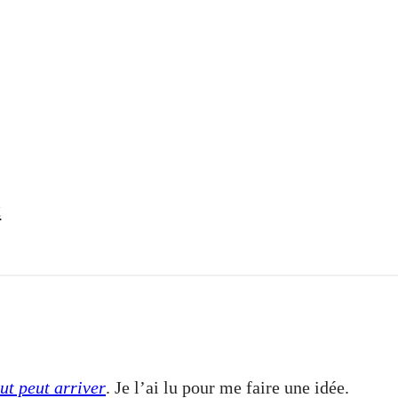
t
ut peut arriver
. Je l’ai lu pour me faire une idée.