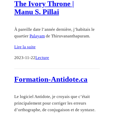
The Ivory Throne |
Manu S. Pillai
À pareille date l’année dernière, j’habitais le
quartier
Palayam
de Thiruvananthapuram.
Lire la suite
2023-11-22
Lecture
Formation-Antidote.ca
Le logiciel Antidote, je croyais que c’était
principalement pour corriger les erreurs
d’orthographe, de conjugaison et de syntaxe.