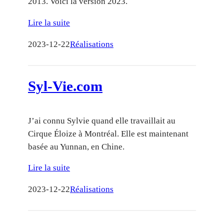
2013. Voici la version 2023.
Lire la suite
2023-12-22
Réalisations
Syl-Vie.com
J’ai connu Sylvie quand elle travaillait au
Cirque Éloize à Montréal. Elle est maintenant
basée au Yunnan, en Chine.
Lire la suite
2023-12-22
Réalisations